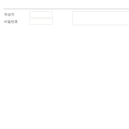
작성자
비밀번호